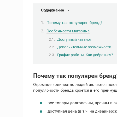
Содержание
Почему так популярен бренд?
Особенности магазина
Доступный каталог
Дополнительные возможности
График работы. Как добраться?
Почему так популярен бренд
Огромное количество людей являются покл
популярности бренда кроется в его преимущ
все товары долговечны, прочны и э
доступная цена (в т.ч. на дизайнерс