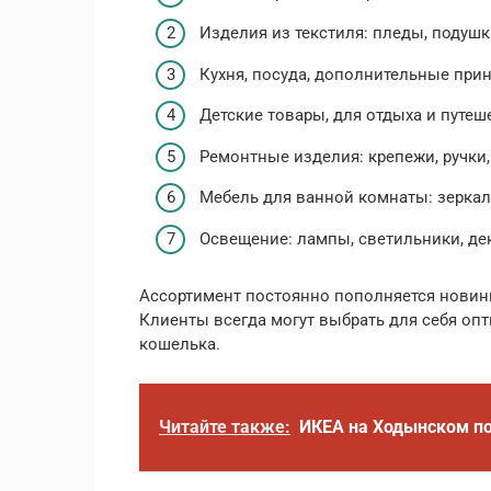
Изделия из текстиля: пледы, подушк
Кухня, посуда, дополнительные прин
Детские товары, для отдыха и путеш
Ремонтные изделия: крепежи, ручки,
Мебель для ванной комнаты: зеркала
Освещение: лампы, светильники, д
Ассортимент постоянно пополняется новинк
Клиенты всегда могут выбрать для себя оп
кошелька.
Читайте также:
ИКЕА на Ходынском по