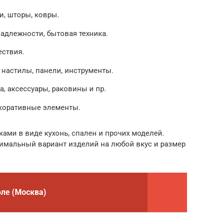
и, шторы, ковры.
адлежности, бытовая техника.
ествия.
 настилы, панели, инструменты.
, аксессуары, раковины и пр.
екоративные элементы.
ами в виде кухонь, спален и прочих моделей.
тимальный вариант изделий на любой вкус и размер
ле (Москва)