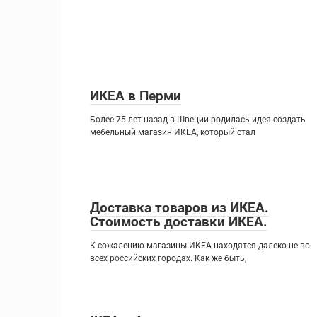
ИКЕА в Перми
Более 75 лет назад в Швеции родилась идея создать
мебельный магазин ИКЕА, который стал
Доставка товаров из ИКЕА.
Стоимость доставки ИКЕА.
К сожалению магазины ИКЕА находятся далеко не во
всех российских городах. Как же быть,