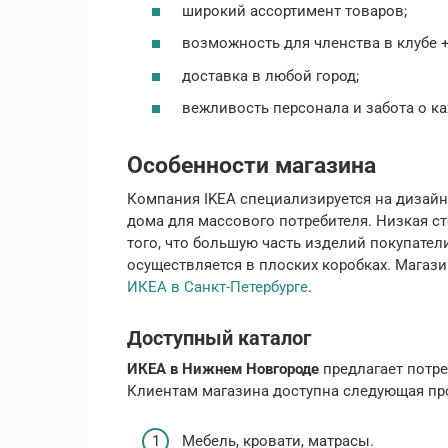
широкий ассортимент товаров;
возможность для членства в клубе 
доставка в любой город;
вежливость персонала и забота о к
Особенности магазина
Компания IKEA специализируется на дизайн
дома для массового потребителя. Низкая ст
того, что большую часть изделий покупате
осуществляется в плоских коробках. Магази
ИКЕА в Санкт-Петербурге
.
Доступный каталог
ИКЕА в Нижнем Новгороде
предлагает потре
Клиентам магазина доступна следующая пр
Мебель, кровати, матрасы.