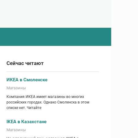
Сейчас читают
ИКЕА в Смоленске
Магазины
Компания ИКЕА имеет магазины во многих
российских городах. Однако Смоленска в этом
списке нет. Читайте
IKEA в Казахстане
Магазины